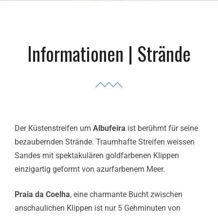
Informationen | Strände
Der Küstenstreifen um
Albufeira
ist berühmt für seine
bezaubernden Strände. Traumhafte Streifen weissen
Sandes mit spektakulären goldfarbenen Klippen
einzigartig geformt von azurfarbenem Meer.
Praia da Coelha
, eine charmante Bucht zwischen
anschaulichen Klippen ist nur 5 Gehminuten von