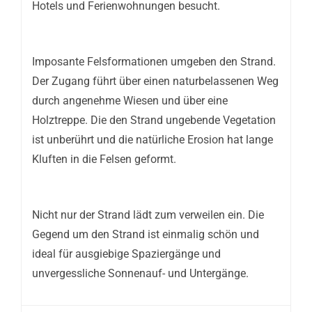
Hotels und Ferienwohnungen besucht.
Imposante Felsformationen umgeben den Strand.
Der Zugang führt über einen naturbelassenen Weg
durch angenehme Wiesen und über eine
Holztreppe. Die den Strand ungebende Vegetation
ist unberührt und die natürliche Erosion hat lange
Kluften in die Felsen geformt.
Nicht nur der Strand lädt zum verweilen ein. Die
Gegend um den Strand ist einmalig schön und
ideal für ausgiebige Spaziergänge und
unvergessliche Sonnenauf- und Untergänge.