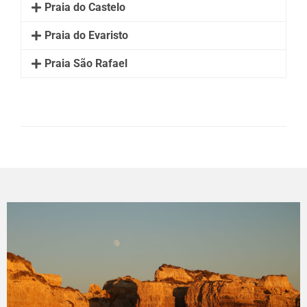
Praia do Castelo
Praia do Evaristo
Praia São Rafael