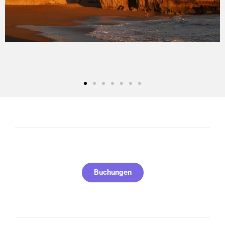
Buchungen